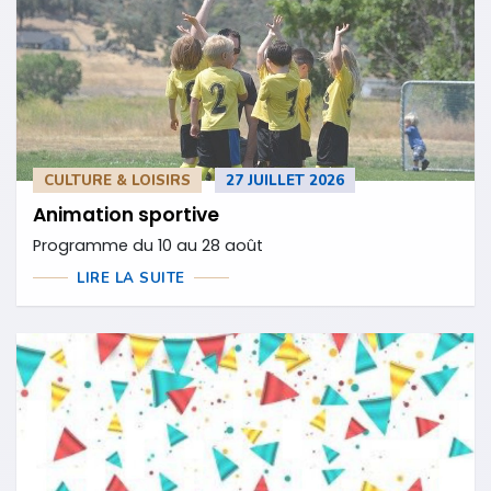
CULTURE & LOISIRS
27 JUILLET 2026
Animation sportive
Programme du 10 au 28 août
LIRE LA SUITE