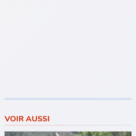
VOIR AUSSI