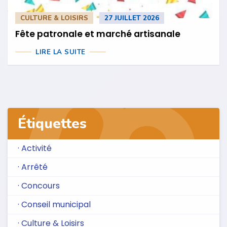
CULTURE & LOISIRS
27 JUILLET 2026
Fête patronale et marché artisanale
LIRE LA SUITE
Étiquettes
· Activité
· Arrêté
· Concours
· Conseil municipal
· Culture & Loisirs