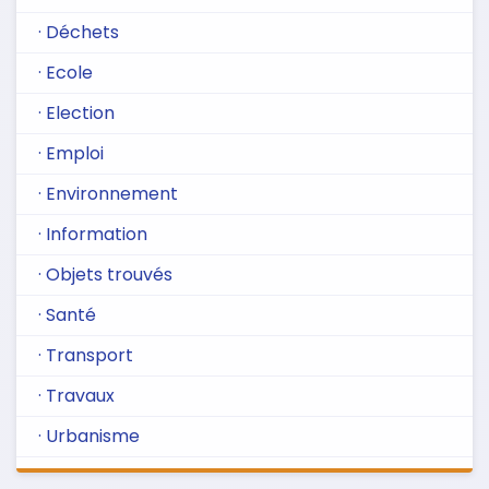
· Déchets
· Ecole
· Election
· Emploi
· Environnement
· Information
· Objets trouvés
· Santé
· Transport
· Travaux
· Urbanisme