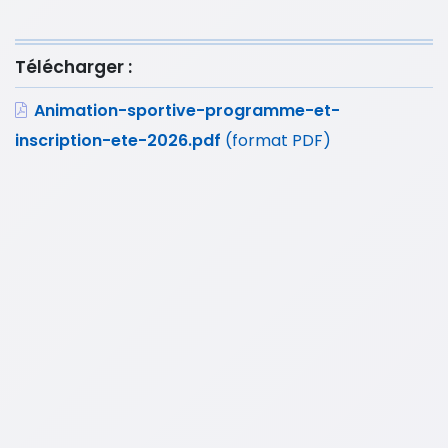
Télécharger :
Animation-sportive-programme-et-
inscription-ete-2026.pdf
(format PDF)