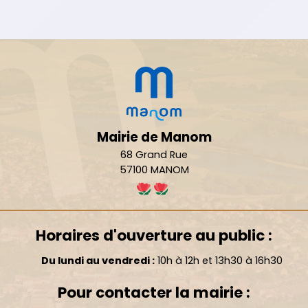
Mairie de Manom
68 Grand Rue
57100 MANOM
Horaires d'ouverture au public :
Du lundi au vendredi :
10h à 12h et 13h30 à 16h30
Pour contacter la mairie :