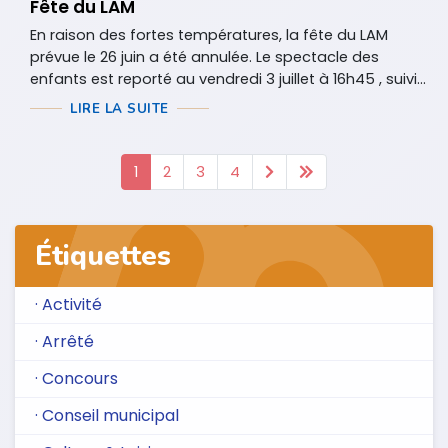
Fête du LAM
En raison des fortes températures, la fête du LAM
prévue le 26 juin a été annulée. Le spectacle des
enfants est reporté au vendredi 3 juillet à 16h45 , suivi...
LIRE LA SUITE
1
2
3
4
Étiquettes
· Activité
· Arrêté
· Concours
· Conseil municipal