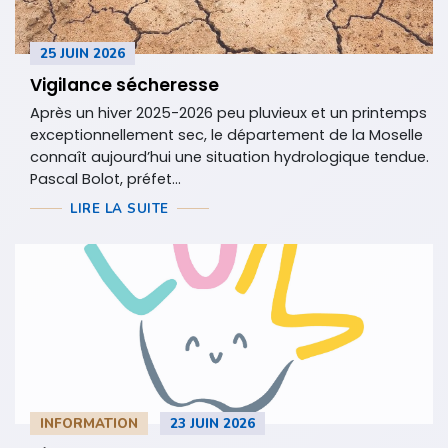
25 JUIN 2026
Vigilance sécheresse
Après un hiver 2025-2026 peu pluvieux et un printemps
exceptionnellement sec, le département de la Moselle
connaît aujourd’hui une situation hydrologique tendue.
Pascal Bolot, préfet...
LIRE LA SUITE
INFORMATION
23 JUIN 2026