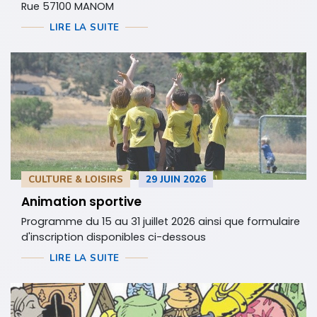
Rue 57100 MANOM
LIRE LA SUITE
CULTURE & LOISIRS
29 JUIN 2026
Animation sportive
Programme du 15 au 31 juillet 2026 ainsi que formulaire
d'inscription disponibles ci-dessous
LIRE LA SUITE