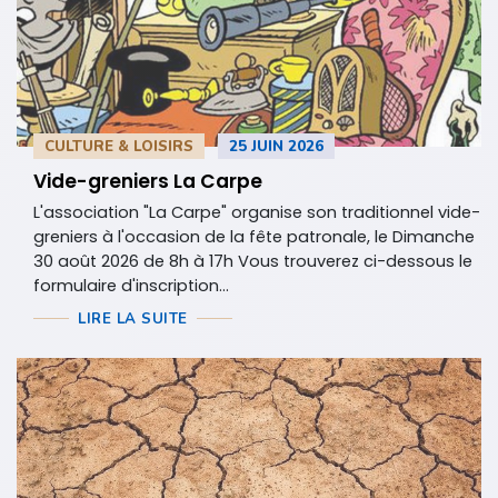
CULTURE & LOISIRS
25 JUIN 2026
Vide-greniers La Carpe
L'association "La Carpe" organise son traditionnel vide-
greniers à l'occasion de la fête patronale, le Dimanche
30 août 2026 de 8h à 17h Vous trouverez ci-dessous le
formulaire d'inscription...
LIRE LA SUITE