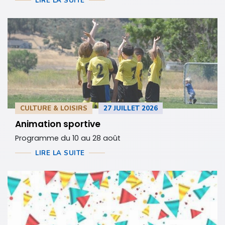
LIRE LA SUITE
CULTURE & LOISIRS
27 JUILLET 2026
Animation sportive
Programme du 10 au 28 août
LIRE LA SUITE