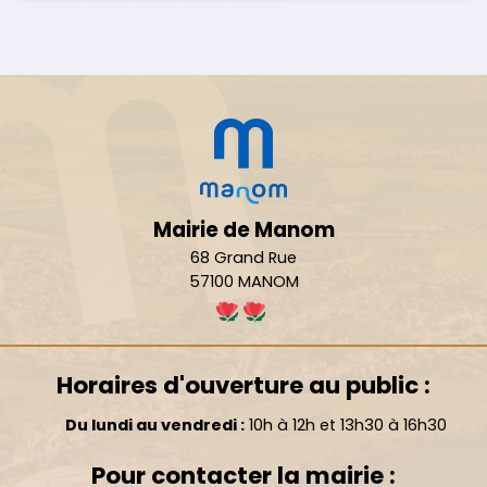
Mairie de Manom
68 Grand Rue
57100 MANOM
Horaires d'ouverture au public :
Du lundi au vendredi :
10h à 12h et 13h30 à 16h30
Pour contacter la mairie :