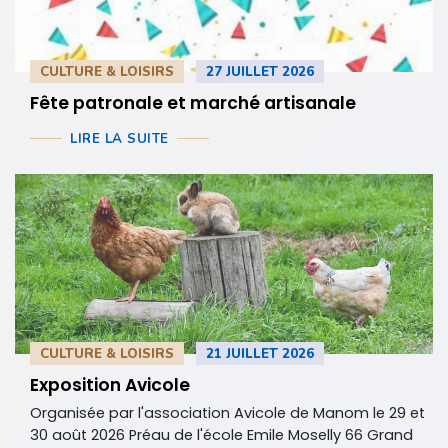
CULTURE & LOISIRS
27 JUILLET 2026
Fête patronale et marché artisanale
LIRE LA SUITE
CULTURE & LOISIRS
21 JUILLET 2026
Exposition Avicole
Organisée par l'association Avicole de Manom le 29 et
30 août 2026 Préau de l'école Emile Moselly 66 Grand