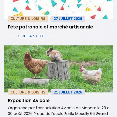
CULTURE & LOISIRS
27 JUILLET 2026
Fête patronale et marché artisanale
LIRE LA SUITE
CULTURE & LOISIRS
21 JUILLET 2026
Exposition Avicole
Organisée par l'association Avicole de Manom le 29 et
30 août 2026 Préau de l'école Emile Moselly 66 Grand