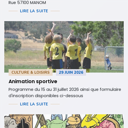
Rue 57100 MANOM
LIRE LA SUITE
CULTURE & LOISIRS
29 JUIN 2026
Animation sportive
Programme du 15 au 31 juillet 2026 ainsi que formulaire
d'inscription disponibles ci-dessous
LIRE LA SUITE