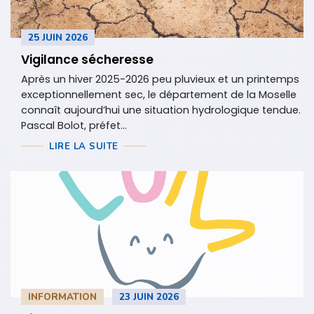
25 JUIN 2026
Vigilance sécheresse
Après un hiver 2025-2026 peu pluvieux et un printemps
exceptionnellement sec, le département de la Moselle
connaît aujourd’hui une situation hydrologique tendue.
Pascal Bolot, préfet...
LIRE LA SUITE
INFORMATION
23 JUIN 2026