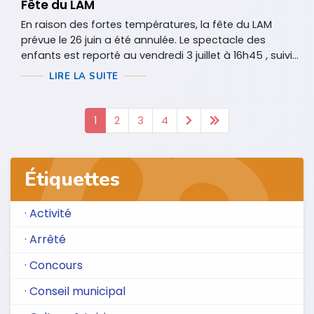
Fête du LAM
En raison des fortes températures, la fête du LAM
prévue le 26 juin a été annulée. Le spectacle des
enfants est reporté au vendredi 3 juillet à 16h45 , suivi...
LIRE LA SUITE
1
2
3
4
Étiquettes
· Activité
· Arrêté
· Concours
· Conseil municipal