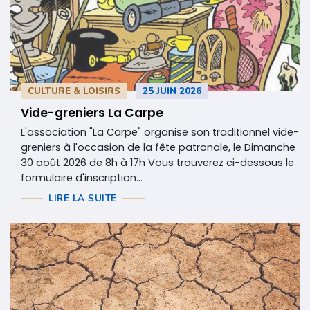
CULTURE & LOISIRS
25 JUIN 2026
Vide-greniers La Carpe
L'association "La Carpe" organise son traditionnel vide-
greniers à l'occasion de la fête patronale, le Dimanche
30 août 2026 de 8h à 17h Vous trouverez ci-dessous le
formulaire d'inscription...
LIRE LA SUITE