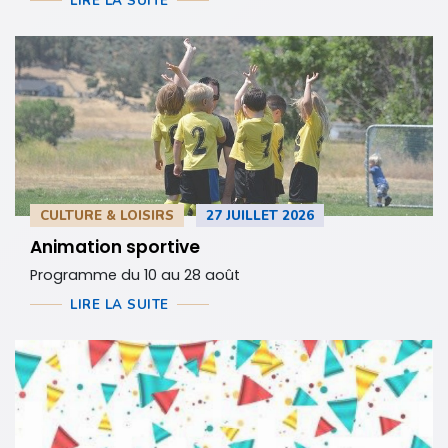
LIRE LA SUITE
CULTURE & LOISIRS
27 JUILLET 2026
Animation sportive
Programme du 10 au 28 août
LIRE LA SUITE