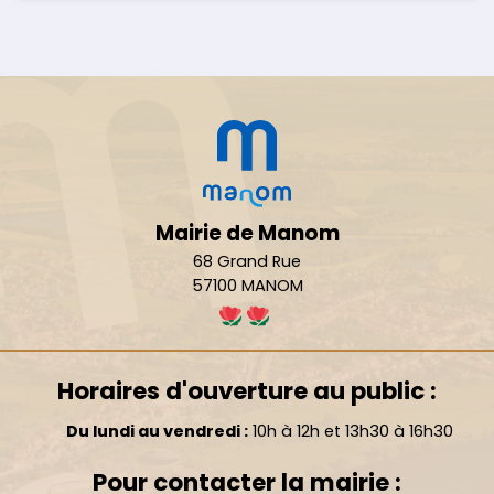
Mairie de Manom
68 Grand Rue
57100 MANOM
Horaires d'ouverture au public :
Du lundi au vendredi :
10h à 12h et 13h30 à 16h30
Pour contacter la mairie :