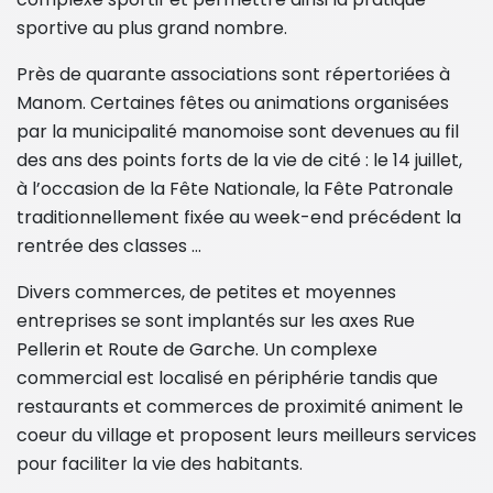
sportive au plus grand nombre.
Près de quarante associations sont répertoriées à
Manom. Certaines fêtes ou animations organisées
par la municipalité manomoise sont devenues au fil
des ans des points forts de la vie de cité : le 14 juillet,
à l’occasion de la Fête Nationale, la Fête Patronale
traditionnellement fixée au week-end précédent la
rentrée des classes …
Divers commerces, de petites et moyennes
entreprises se sont implantés sur les axes Rue
Pellerin et Route de Garche. Un complexe
commercial est localisé en périphérie tandis que
restaurants et commerces de proximité animent le
coeur du village et proposent leurs meilleurs services
pour faciliter la vie des habitants.