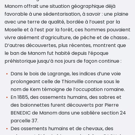
Manom offrait une situation géographique déjà
favorable à une sédentarisation, à savoir : une plaine
avec une terre de qualité, bordée à l’ouest par la
Moselle et à l’est par la forêt, ces hommes pouvaient
vivre aisément d’agriculture, de pêche et de chasse…
D’autres découvertes, plus récentes, montrent que
le ban de Manom fut habité depuis l’époque
préhistorique jusqu’à nos jours de façon continue :
Dans le bois de Lagrange, les indices d’une voie
prolongeant celle de Thionville connue sous le
nom de Kem témoigne de l’occupation romaine.
En 1885, des ossements humains, des sabres et
des baïonnettes furent découverts par Pierre
BENEDIC de Manom dans une sablière section 24
parcelle 37.
Des ossements humains et de chevaux, des