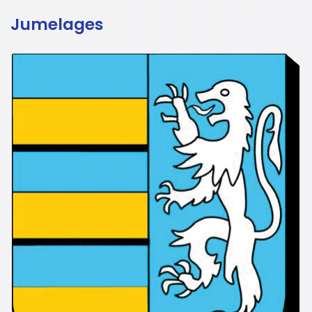
Jumelages