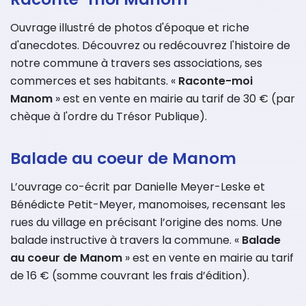
Ouvrage illustré de photos d'époque et riche
d'anecdotes. Découvrez ou redécouvrez l'histoire de
notre commune à travers ses associations, ses
commerces et ses habitants. «
Raconte-moi
Manom
» est en vente en mairie au tarif de 30 € (par
chèque à l'ordre du Trésor Publique).
Balade au coeur de Manom
L’ouvrage co-écrit par Danielle Meyer-Leske et
Bénédicte Petit-Meyer, manomoises, recensant les
rues du village en précisant l’origine des noms. Une
balade instructive à travers la commune. «
Balade
au coeur de Manom
» est en vente en mairie au tarif
de 16 € (somme couvrant les frais d’édition).