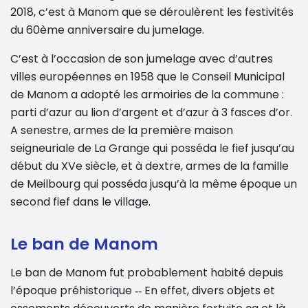
2018, c’est à Manom que se déroulèrent les festivités
du 60ème anniversaire du jumelage.
C’est à l’occasion de son jumelage avec d’autres
villes européennes en 1958 que le Conseil Municipal
de Manom a adopté les armoiries de la commune :
parti d’azur au lion d’argent et d’azur à 3 fasces d’or.
A senestre, armes de la première maison
seigneuriale de La Grange qui posséda le fief jusqu’au
début du XVe siècle, et à dextre, armes de la famille
de Meilbourg qui posséda jusqu’à la même époque un
second fief dans le village.
Le ban de Manom
Le ban de Manom fut probablement habité depuis
l’époque préhistorique ‐‐ En effet, divers objets et