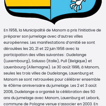
En 1958, la Municipalité de Manom a pris l’initiative de
préparer son jumelage avec d’autres villes
européennes. Les manifestations d’amitié se sont
déroulées les 20, 21 et 22 juin 1958 avec la
participation des villes suivantes : Dudelange
(Luxembourg), Salusso (Italie), Pull (Belgique) et
Lauenbourg (Allemagne). Le 30 août 1998, à Manom,
seules les trois villes de Dudelange, Lauenburg et
Manom se sont retrouvées pour célébrer ensemble
le 40ème anniversaire du jumelage. Les 2 et 3 août
2008, Dudelange a organisé la célébration des 50
ans du jumelage avec Manom, Lauenburg et Lebork,
commune de Pologne venue s’associer en 2003. En