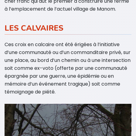
chef franc qui dut le premier à construire une ferme
à l’emplacement de l’actuel village de Manom.
LES CALVAIRES
Ces croix en calcaire ont été érigées à l’initiative
d’une communauté ou d’un commanditaire privé, sur
une place, au bord d’un chemin ou à une intersection
soit comme ex-voto (offerte par une communauté
épargnée par une guerre, une épidémie ou en
mémoire d’un événement tragique) soit comme
témoignage de piété.