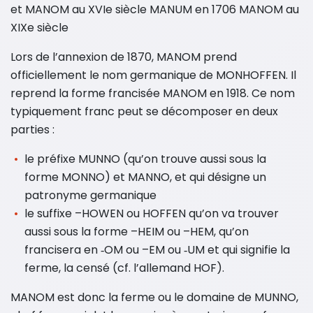
et MANOM au XVIe siècle MANUM en 1706 MANOM au
XIXe siècle
Lors de l’annexion de 1870, MANOM prend
officiellement le nom germanique de MONHOFFEN. Il
reprend la forme francisée MANOM en 1918. Ce nom
typiquement franc peut se décomposer en deux
parties :
le préfixe MUNNO (qu’on trouve aussi sous la
forme MONNO) et MANNO, et qui désigne un
patronyme germanique
le suffixe –HOWEN ou HOFFEN qu’on va trouver
aussi sous la forme –HEIM ou –HEM, qu’on
francisera en ‐OM ou –EM ou ‐UM et qui signifie la
ferme, la censé (cf. l’allemand HOF).
MANOM est donc la ferme ou le domaine de MUNNO,