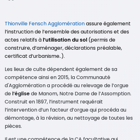
Thionville Fensch Agglomération
assure également
l’instruction de l’ensemble des autorisations et des
actes relatifs à
l’utilisation du sol
(permis de
construire, d’aménager, déclarations préalable,
certificat d’urbanisme..).
Les lieux de culte dépendent également de sa
compétence ainsi en 2015, la Communauté
d'Agglomération a procédé au relevage de l’orgue
de
l’église
de Manom, Notre Dame de l’Assomption.
Construit en 1897, l’instrument requérait
l’intervention d’un facteur d’orgue qui procéda au
démontage, à la révision, au nettoyage de toutes les
pièces.
Il est une compétence de la CA facultative qui