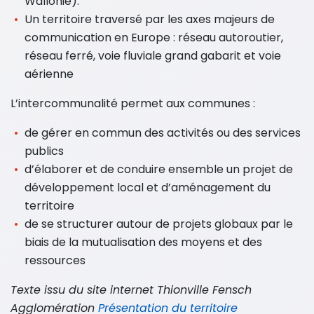
Wallonie).
Un territoire traversé par les axes majeurs de
communication en Europe : réseau autoroutier,
réseau ferré, voie fluviale grand gabarit et voie
aérienne
L’intercommunalité permet aux communes :
de gérer en commun des activités ou des services
publics
d’élaborer et de conduire ensemble un projet de
développement local et d’aménagement du
territoire
de se structurer autour de projets globaux par le
biais de la mutualisation des moyens et des
ressources
Texte issu du site internet Thionville Fensch
Agglomération
Présentation du territoire