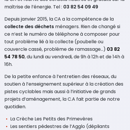
maîtrise de l’énergie. Tel :
03 82 54 09 49
Depuis janvier 2015, la CA a la compétence de la
collecte des déchets
ménagers. Rien de changé si
ce n’est le numéro de téléphone à composer pour
tout problème lié à la collecte (poubelle ou
couvercle cassé, problème de ramassage…)
03 82
54 78 50
, du lundi au vendredi, de 9h à 12h et de 14h à
16h.
De la petite enfance à l’entretien des réseaux, du
soutien à l’enseignement supérieur à la création des
pistes cyclables mais aussi à l’initiative de grands
projets d’aménagement, la C.A fait partie de notre
quotidien.
La Crèche Les Petits des Primevères
Les sentiers pédestres de l’Agglo (dépliants