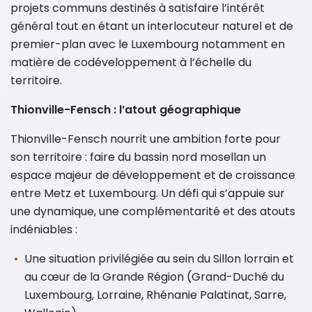
projets communs destinés à satisfaire l’intérêt
général tout en étant un interlocuteur naturel et de
premier-plan avec le Luxembourg notamment en
matière de codéveloppement à l’échelle du
territoire.
Thionville-Fensch : l’atout géographique
Thionville-Fensch nourrit une ambition forte pour
son territoire : faire du bassin nord mosellan un
espace majeur de développement et de croissance
entre Metz et Luxembourg. Un défi qui s’appuie sur
une dynamique, une complémentarité et des atouts
indéniables :
Une situation privilégiée au sein du Sillon lorrain et
au cœur de la Grande Région (Grand-Duché du
Luxembourg, Lorraine, Rhénanie Palatinat, Sarre,