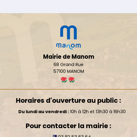
Mairie de Manom
68 Grand Rue
57100 MANOM
Horaires d'ouverture au public :
Du lundi au vendredi :
10h à 12h et 13h30 à 16h30
Pour contacter la mairie :