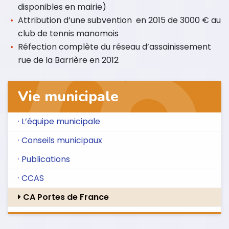
disponibles en mairie)
Attribution d’une subvention en 2015 de 3000 € au
club de tennis manomois
Réfection complète du réseau d’assainissement
rue de la Barrière en 2012
Vie municipale
· L’équipe municipale
· Conseils municipaux
· Publications
· CCAS
CA Portes de France