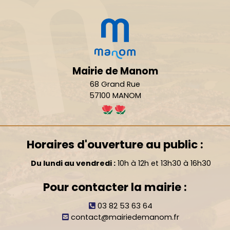
Mairie de Manom
68 Grand Rue
57100 MANOM
Horaires d'ouverture au public :
Du lundi au vendredi :
10h à 12h et 13h30 à 16h30
Pour contacter la mairie :
03 82 53 63 64
contact@mairiedemanom.fr