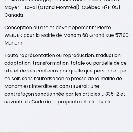
Mayer – Laval (Grand Montréal), Québec H7P 0G1-
Canada.
Conception du site et développement : Pierre
WEIDER pour la Mairie de Manom 68 Grand Rue 57100
Manom
Toute représentation ou reproduction, traduction,
adaptation, transformation, totale ou partielle de ce
site et de ses contenus par quelle que personne que
ce soit, sans l’autorisation expresse de la mairie de
Manom est interdite et constituerait une
contrefaçon sanctionnée par les articles L. 335-2 et
suivants du Code de la propriété intellectuelle.