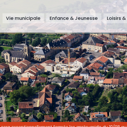
Vie municipale
Enfance & Jeunesse
Loisirs &