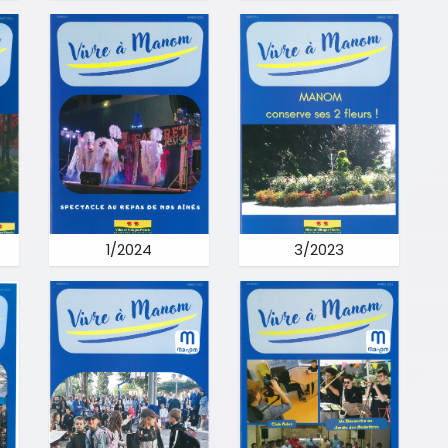
1/2024
3/2023