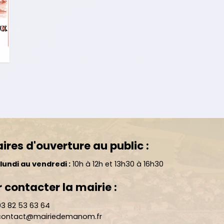
ires d'ouverture au public :
lundi au vendredi :
10h à 12h et 13h30 à 16h30
 contacter la mairie :
3 82 53 63 64
ontact@mairiedemanom.fr