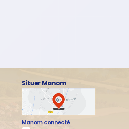
Situer Manom
Manom connecté