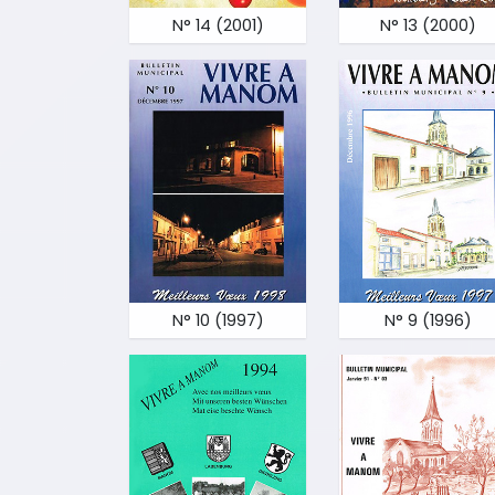
N° 14 (2001)
N° 13 (2000)
N° 10 (1997)
N° 9 (1996)