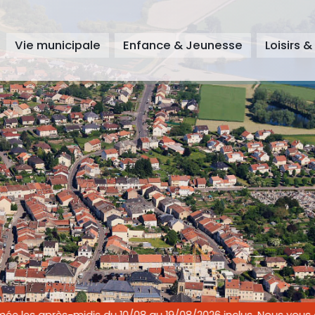
Vie municipale
Enfance & Jeunesse
Loisirs &