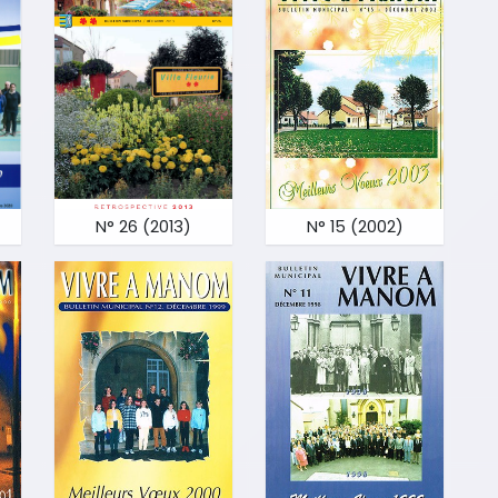
N° 26 (2013)
N° 15 (2002)