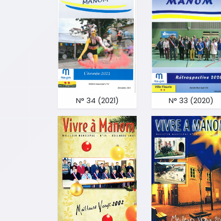
N° 34 (2021)
N° 33 (2020)