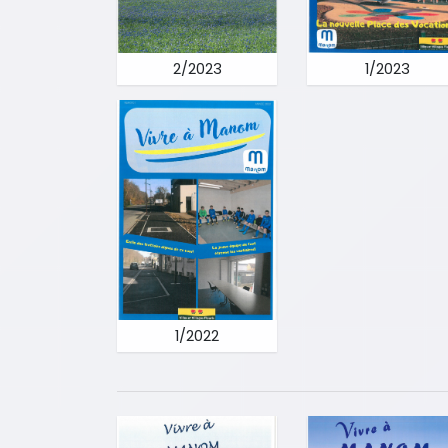
2/2023
1/2023
1/2022