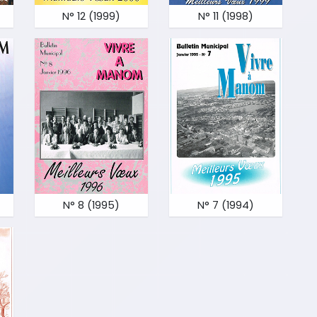
N° 12 (1999)
N° 11 (1998)
N° 8 (1995)
N° 7 (1994)