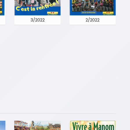
3/2022
2/2022