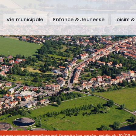
Vie municipale
Enfance & Jeunesse
Loisirs &