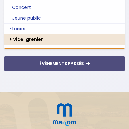
· Concert
· Jeune public
· Loisirs
Vide-grenier
ÉVÉNEMENTS PASSÉS