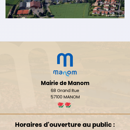
Mairie de Manom
68 Grand Rue
57100 MANOM
Horaires d'ouverture au public :